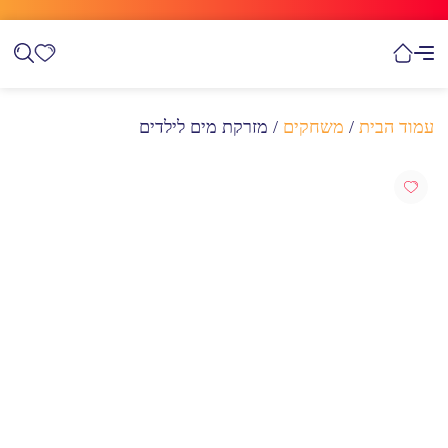
עמוד הבית
/
משחקים
/ מזרקת מים לילדים