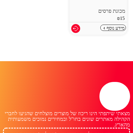
מכונת פרסים
₪
15
מידע נוסף
מצאתי שיתפתי הינו ריכוז של מוצרים מוצלחים שהגיעו לחברי
הקהילה מאתרים שונים בחו"ל ובמחירים נמוכים משמעותית
מהארץ.