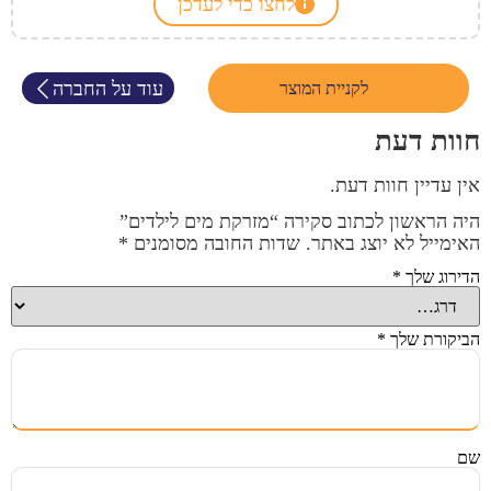
לחצו כדי לעדכן
עוד על החברה
לקניית המוצר
חוות דעת
אין עדיין חוות דעת.
היה הראשון לכתוב סקירה “מזרקת מים לילדים”
האימייל לא יוצג באתר.
שדות החובה מסומנים
*
הדירוג שלך
*
הביקורת שלך
*
שם