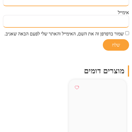
אימייל
שמור בדפדפן זה את השם, האימייל והאתר שלי לפעם הבאה שאגיב.
מוצרים דומים