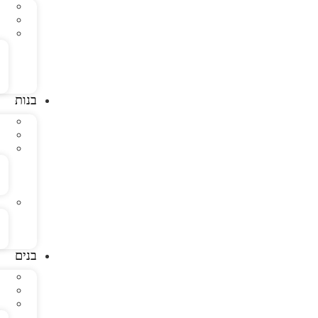
בנות
בנים