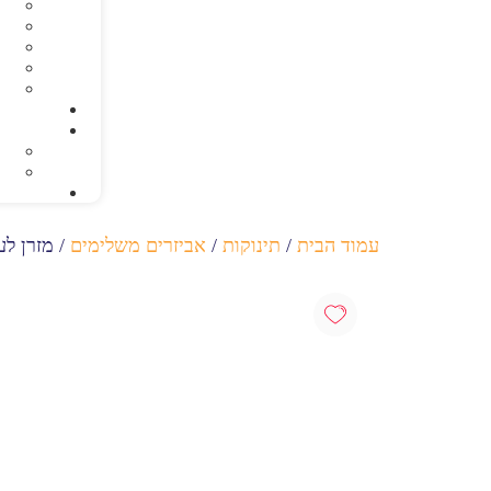
עמוד הבית
/
תינוקות
/
אביזרים משלימים
/ מזרן לע