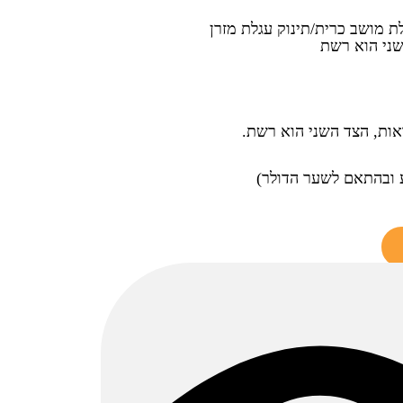
ת מושב כרית/תינוק עגלת מזרן
שני הוא רשת
ות, הצד השני הוא רשת.
 ובהתאם לשער הדולר)