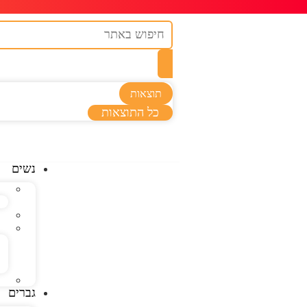
תוצאות
כל התוצאות
נשים
גברים