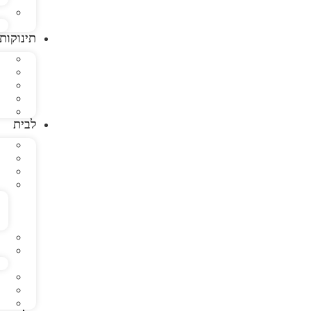
תינוקות
לבית