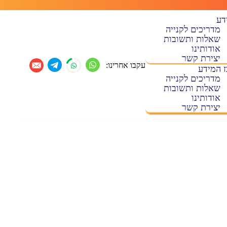
דע
מדריכים לקנייה
שאלות ותשובות
אודותינו
יצירת קשר
עקבו אחרינו:
 המידע
מדריכים לקנייה
שאלות ותשובות
אודותינו
יצירת קשר