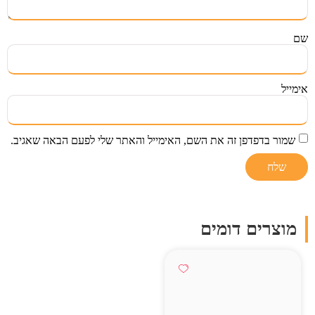
שם
אימייל
שמור בדפדפן זה את השם, האימייל והאתר שלי לפעם הבאה שאגיב.
מוצרים דומים