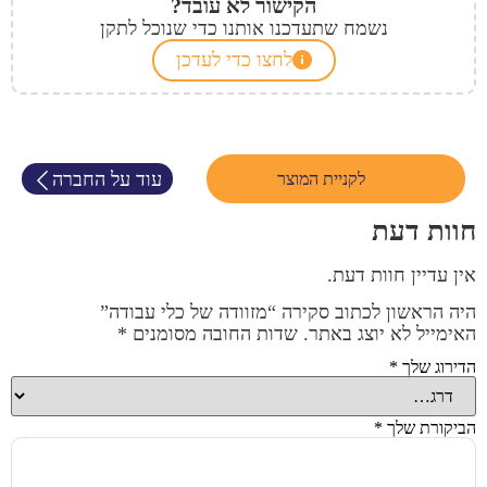
הקישור לא עובד?
נשמח שתעדכנו אותנו כדי שנוכל לתקן
לחצו כדי לעדכן
עוד על החברה
לקניית המוצר
חוות דעת
אין עדיין חוות דעת.
היה הראשון לכתוב סקירה “מזוודה של כלי עבודה”
האימייל לא יוצג באתר.
שדות החובה מסומנים
*
הדירוג שלך
*
הביקורת שלך
*