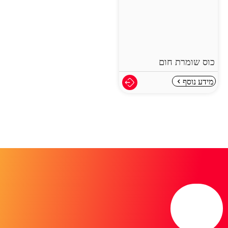
כוס שומרת חום
מידע נוסף