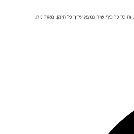
זה כל כך כיף שזה נמצא עליך כל הזמן. מאוד נוח.