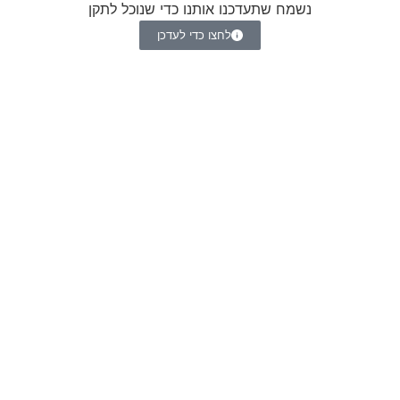
נשמח שתעדכנו אותנו כדי שנוכל לתקן
לחצו כדי לעדכן