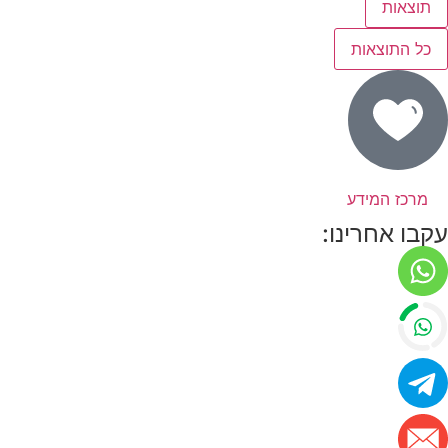
תוצאות
כל התוצאות
מרכז המידע
עקבו אחרינו: