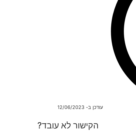
עודכן ב- 12/06/2023
הקישור לא עובד?