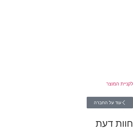
לקניית המוצר
עוד על החברה
חוות דעת