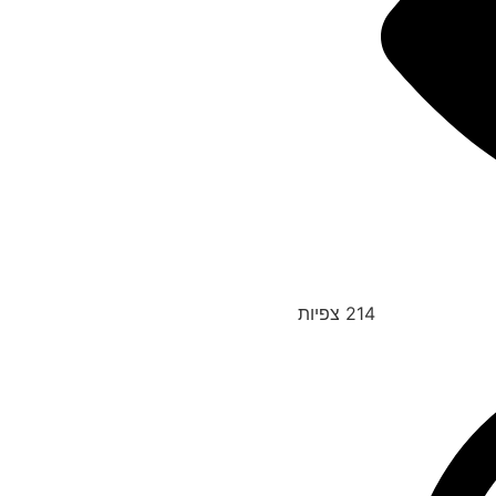
214
צפיות