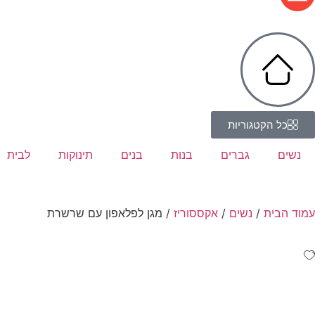
כל הקטגוריות
נשים
גברים
בנות
בנים
תינוקות
לבית
עמוד הבית
/
נשים
/
אקססוריז
/ מגן לפלאפון עם שרשרת