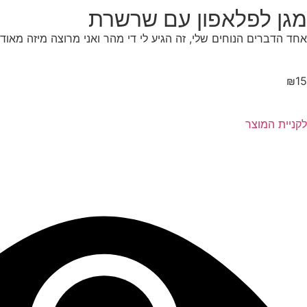
מגן לפלאפון עם שרשרת
אחד הדברים הנוחים שלי, זה הגיע לי די מהר ואני מרוצה מיזה מאוד. 
₪
15
לקניית המוצר