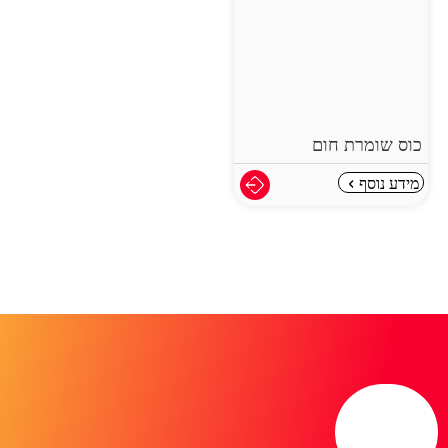
כוס שומרת חום
מידע נוסף