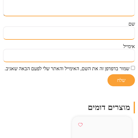
שם
אימייל
שמור בדפדפן זה את השם, האימייל והאתר שלי לפעם הבאה שאגיב.
מוצרים דומים