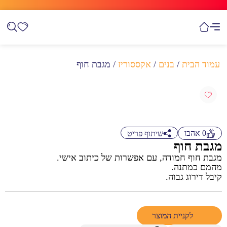
עמוד הבית
/
בנים
/
אקססוריז
/ מגבת חוף
0
אהבו
שיתוף פריט
מגבת חוף
מגבת חוף חמודה, עם אפשרות של כיתוב אישי.
מהמם כמתנה.
קיבל דירוג גבוה.
לקניית המוצר