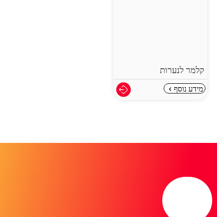
קלמר לנערות
מידע נוסף