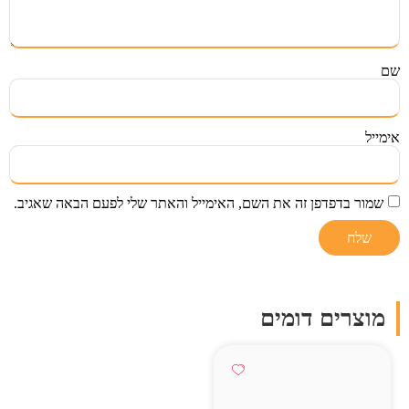
שם
אימייל
שמור בדפדפן זה את השם, האימייל והאתר שלי לפעם הבאה שאגיב.
מוצרים דומים