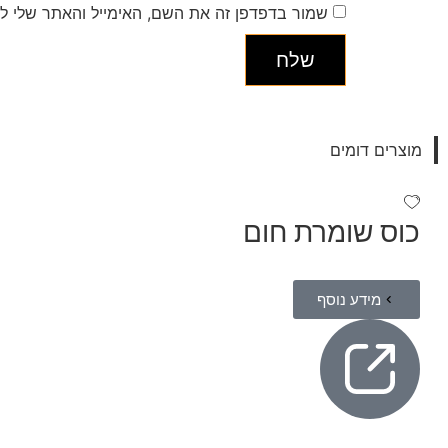
שמור בדפדפן זה את השם, האימייל והאתר שלי ל
מוצרים דומים
כוס שומרת חום
מידע נוסף