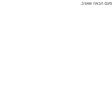
פעם הבאה שאגיב.