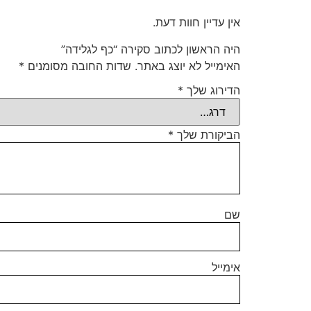
אין עדיין חוות דעת.
היה הראשון לכתוב סקירה “כף לגלידה”
האימייל לא יוצג באתר.
שדות החובה מסומנים
*
הדירוג שלך
*
הביקורת שלך
*
שם
אימייל