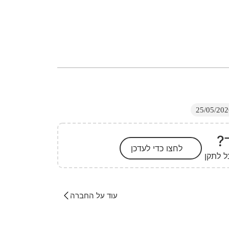
?
לחצו כדי לעדכן
ל לתקן
עוד על החברה