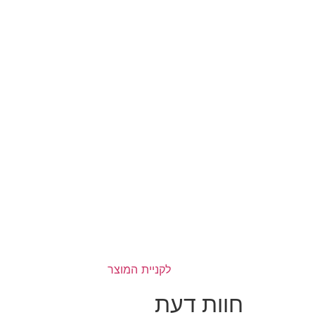
לקניית המוצר
חוות דעת