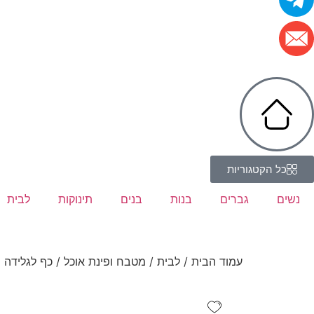
כל הקטגוריות
נשים
גברים
בנות
בנים
תינוקות
לבית
עמוד הבית
/
לבית
/
מטבח ופינת אוכל
/ כף לגלידה