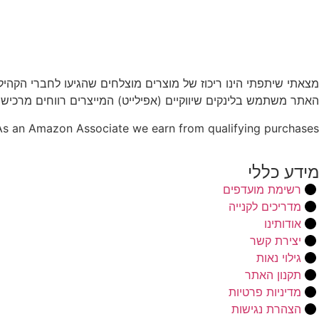
מצאתי שיתפתי הינו ריכוז של מוצרים מוצלחים שהגיעו לחברי הקהי
האתר משתמש בלינקים שיווקיים (אפילייט) המייצרים רווחים מרכישו
As an Amazon Associate we earn from qualifying purchases.
מידע כללי
רשימת מועדפים
מדריכים לקנייה
אודותינו
יצירת קשר
גילוי נאות
תקנון האתר
מדיניות פרטיות
הצהרת נגישות