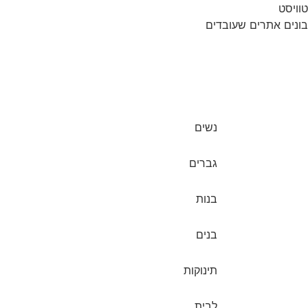
טוויסט
בונים אתרים שעובדים
נשים
גברים
בנות
בנים
תינוקות
לבית