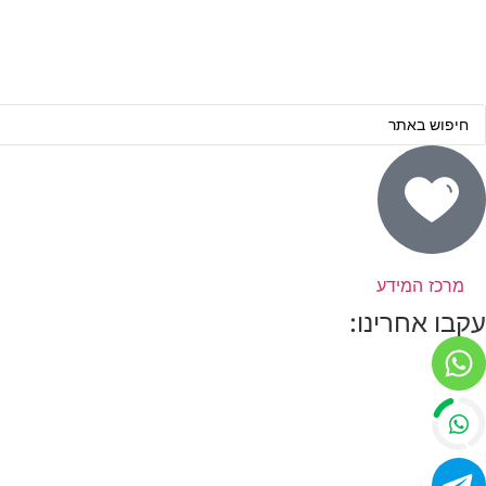
מרכז המידע
עקבו אחרינו: