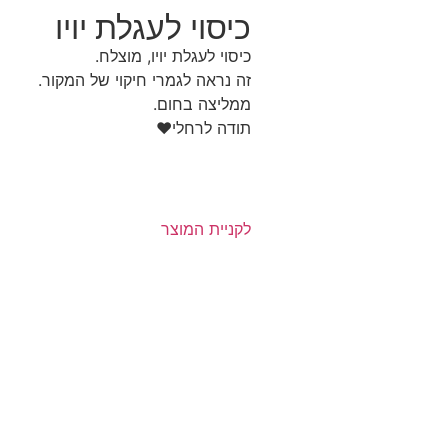
כיסוי לעגלת יויו
כיסוי לעגלת יויו, מוצלח.
זה נראה לגמרי חיקוי של המקור.
ממליצה בחום.
תודה לרחלי❤️
לקניית המוצר