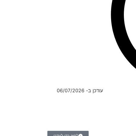
עודכן ב- 06/07/2026
לחצו כדי לעדכן