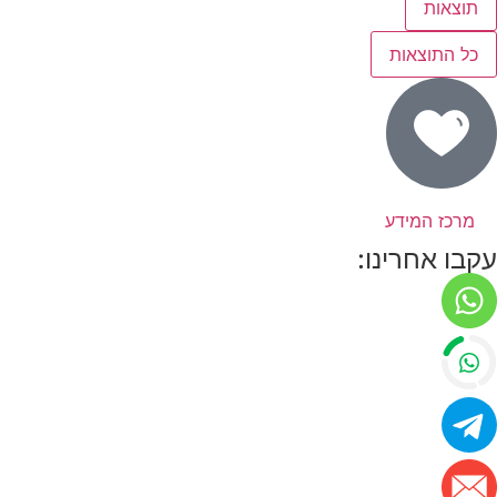
תוצאות
כל התוצאות
מרכז המידע
עקבו אחרינו: