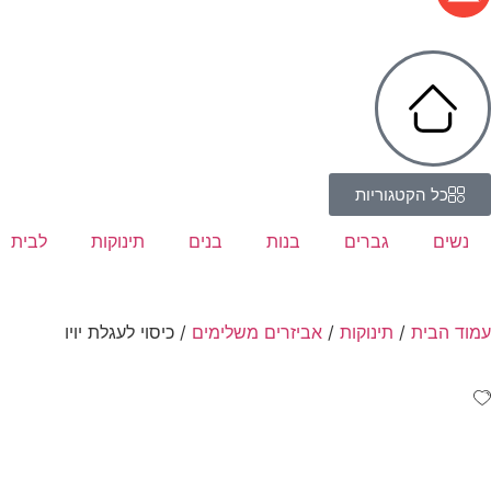
כל הקטגוריות
נשים
גברים
בנות
בנים
תינוקות
לבית
עמוד הבית
/
תינוקות
/
אביזרים משלימים
/ כיסוי לעגלת יויו