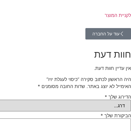
לקניית המוצר
עוד על החברה
חוות דעת
אין עדיין חוות דעת.
היה הראשון לכתוב סקירה “כיסוי לעגלת יויו”
האימייל לא יוצג באתר.
שדות החובה מסומנים
*
הדירוג שלך
*
הביקורת שלך
*