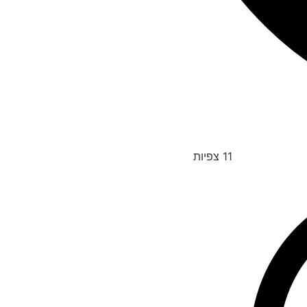
11
צפיות