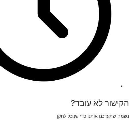
הקישור לא עובד?
נשמח שתעדכנו אותנו כדי שנוכל לתקן