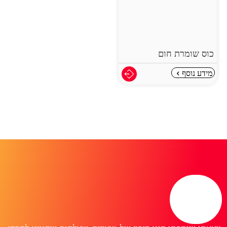
כוס שומרת חום
מידע נוסף