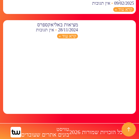
09/02/2025
אין תגובות
קרא עוד »
מציאות באליאקספרס
28/11/2024
אין תגובות
קרא עוד »
טוויסט
© כל הזכויות שמורות 2026
בונים אתרים שעובדים