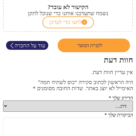
הקישור לא עובד?
נשמח שתעדכנו אותנו כדי שנוכל לתקן
לחצו כדי לעדכן
עוד על החברה
לקניית המוצר
חוות דעת
אין עדיין חוות דעת.
היה הראשון לכתוב סקירה “כוס לשתיה חמה”
האימייל לא יוצג באתר.
שדות החובה מסומנים
*
הדירוג שלך
*
הביקורת שלך
*