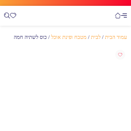
עמוד הבית
/
לבית
/
מטבח ופינת אוכל
/ כוס לשתיה חמה