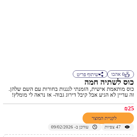
0
אהבו
שיתוף פריט
כוס לשתיה חמה
כוס מותאמת אישית, הזמנתי לגננות בחורות עם השם שלהן.
זה עדיין לא הגיע אבל קיבל דירוג גבוה- אז נראה לי מומלץ!
₪
25
לקניית המוצר
47
צפיות
עודכן ב- 09/02/2026