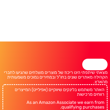
מצאתי שיתפתי הינו ריכוז של מוצרים מוצלחים שהגיעו לחברי
הקהילה מאתרים שונים בחו"ל ובמחירים נמוכים משמעותית
מהארץ.
האתר משתמש בלינקים שיווקיים (אפילייט) המייצרים
רווחים מרכישות
As an Amazon Associate we earn from
qualifying purchases.