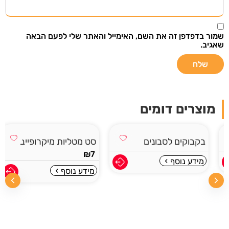
שליחה
שמור בדפדפן זה את השם, האימייל והאתר שלי לפעם הבאה
אני רוצה לקבל עדכונים במייל ואני מאשר/ת
שאגיב.
שקראתי את
תנאי מדיניות הפרטיות
מוצרים דומים
בקבוקים לסבונים
סט מטליות מיקרופייבר
₪
7
מידע נוסף
מידע נוסף