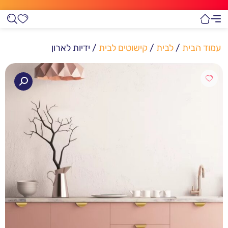
עמוד הבית
/
לבית
/
קישוטים לבית
/ ידיות לארון