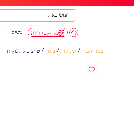
נשים
כל הקטגוריות
עמוד הבית
/
תינוקות
/
ביגוד
/ טייצים לתינוקות