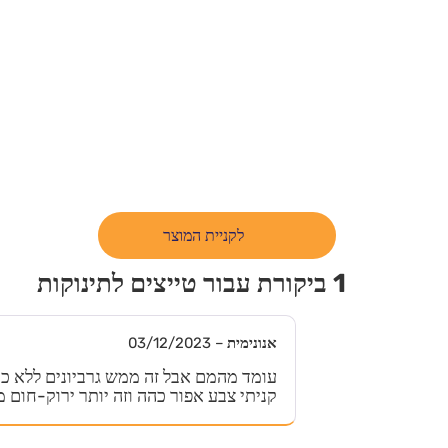
לקניית המוצר
1 ביקורת עבור
טייצים לתינוקות
אנונימית
–
03/12/2023
עומד מהמם אבל זה ממש גרביונים ללא כף
קניתי צבע אפור כהה וזה יותר ירוק-חום 