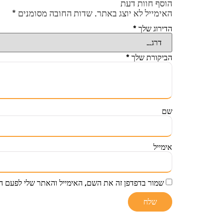
הוסף חוות דעת
האימייל לא יוצג באתר.
שדות החובה מסומנים
*
הדירוג שלך
*
הביקורת שלך
*
שם
אימייל
שמור בדפדפן זה את השם, האימייל והאתר שלי לפעם ה