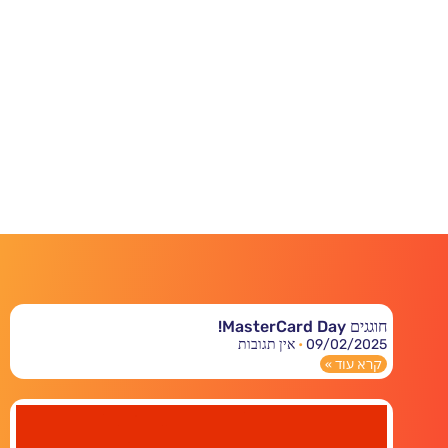
חוגגים MasterCard Day!
09/02/2025
אין תגובות
קרא עוד »