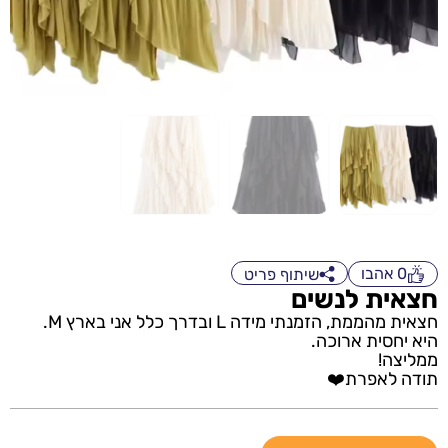
0
אהבו
שיתוף פריט
חצאית לנשים
חצאית מהממת, הזמנתי מידה L ובדרך כלל אני בארץ M.
היא יחסית ארוכה.
ממליצה!
תודה לאפרת❤️