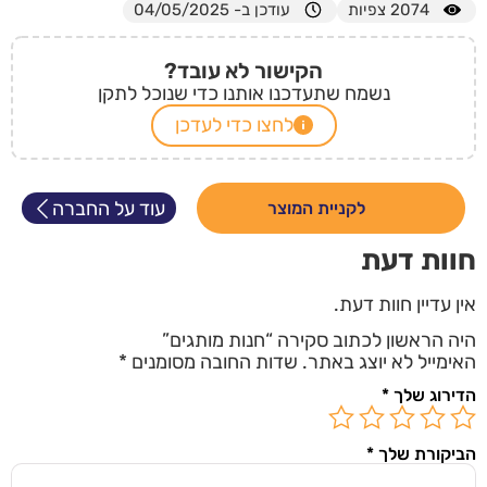
2074
צפיות
עודכן ב- 04/05/2025
הקישור לא עובד?
נשמח שתעדכנו אותנו כדי שנוכל לתקן
לחצו כדי לעדכן
עוד על החברה
לקניית המוצר
חוות דעת
אין עדיין חוות דעת.
היה הראשון לכתוב סקירה “חנות מותגים”
האימייל לא יוצג באתר.
שדות החובה מסומנים
*
הדירוג שלך
*
הביקורת שלך
*