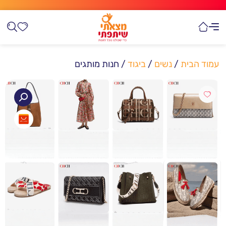
עמוד הבית
/
נשים
/
ביגוד
/ חנות מותגים