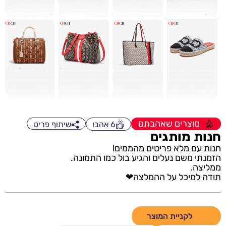
מוצרים שאהבתם
6
אהבו
שיתוף פריט
חנות מותגים
חנות עם מלא פריטים מהממים!
הזמנתי משם נעלים והגיע בול כמו התמונה.
ממליצה.
תודה למיכל על ההמלצה❤
לקניית המוצר