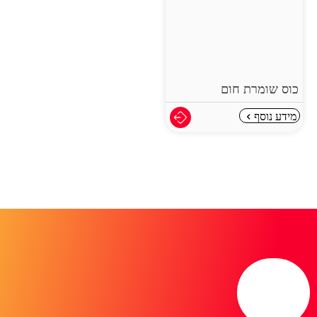
כוס שומרת חום
מידע נוסף