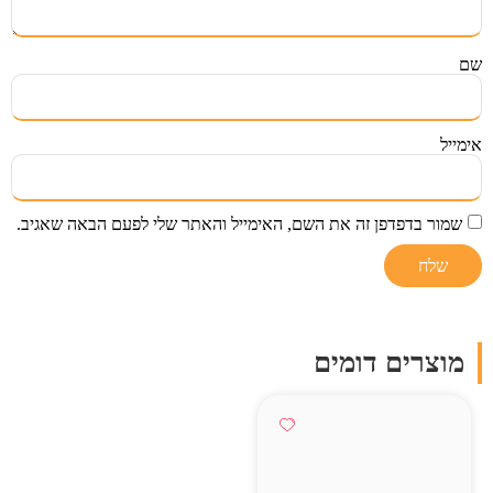
שם
אימייל
שמור בדפדפן זה את השם, האימייל והאתר שלי לפעם הבאה שאגיב.
מוצרים דומים