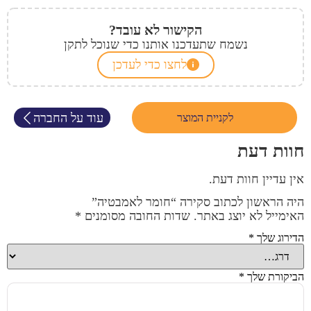
הקישור לא עובד?
נשמח שתעדכנו אותנו כדי שנוכל לתקן
לחצו כדי לעדכן
עוד על החברה
לקניית המוצר
חוות דעת
אין עדיין חוות דעת.
היה הראשון לכתוב סקירה “חומר לאמבטיה”
האימייל לא יוצג באתר.
שדות החובה מסומנים
*
הדירוג שלך
*
הביקורת שלך
*