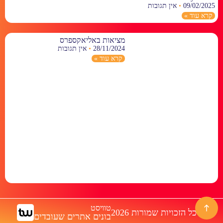
09/02/2025
אין תגובות
קרא עוד »
מציאות באליאקספרס
28/11/2024
אין תגובות
קרא עוד »
טוויסט
© כל הזכויות שמורות 2026
בונים אתרים שעובדים