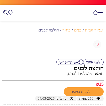
עמוד הבית
/
בנים
/
ביגוד
/ חולצה לבנים
0
אהבו
שיתוף פריט
חולצה לבנים
חולצה מושלמת לבנים,
₪
15
לקניית המוצר
250
צפיות
עודכן ב- 04/03/2026