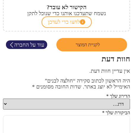
הקישור לא עובד?
נשמח שתעדכנו אותנו כדי שנוכל לתקן
לחצו כדי לעדכן
עוד על החברה
לקניית המוצר
חוות דעת
אין עדיין חוות דעת.
היה הראשון לכתוב סקירה “חולצה לבנים”
האימייל לא יוצג באתר.
שדות החובה מסומנים
*
הדירוג שלך
*
הביקורת שלך
*