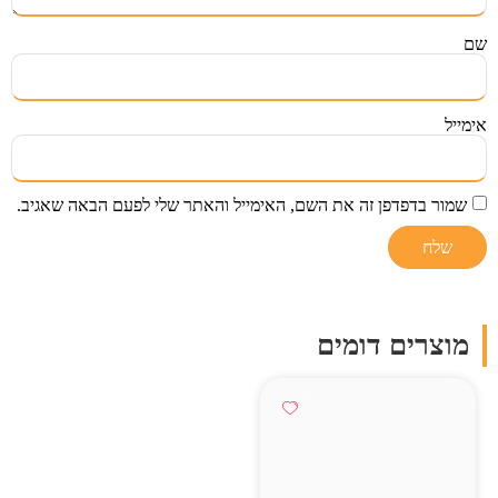
שם
אימייל
שמור בדפדפן זה את השם, האימייל והאתר שלי לפעם הבאה שאגיב.
מוצרים דומים