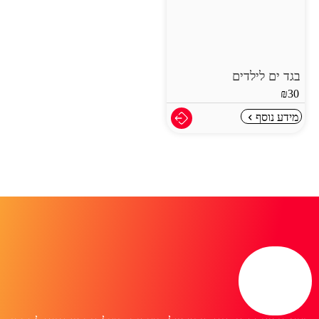
בגד ים לילדים
₪
30
מידע נוסף