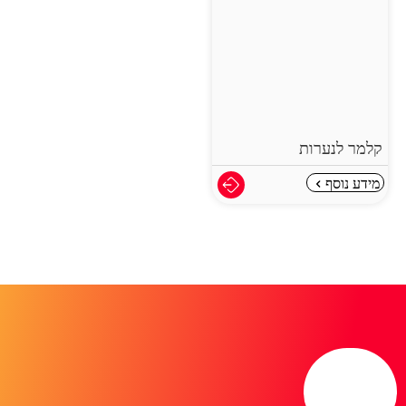
קלמר לנערות
מידע נוסף