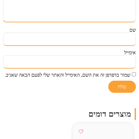
שם
אימייל
שמור בדפדפן זה את השם, האימייל והאתר שלי לפעם הבאה שאגיב.
מוצרים דומים