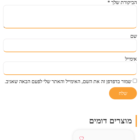
הביקורת שלך
*
שם
אימייל
שמור בדפדפן זה את השם, האימייל והאתר שלי לפעם הבאה שאגיב.
מוצרים דומים