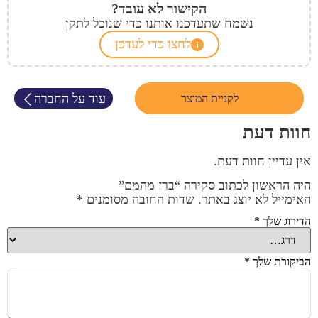
הקישור לא עובד?
נשמח שתעדכנו אותנו כדי שנוכל לתקן
לחצו כדי לעדכן
עוד על החברה
לקניית המוצר
חוות דעת
אין עדיין חוות דעת.
היה הראשון לכתוב סקירה “ברז מהמם”
האימייל לא יוצג באתר.
שדות החובה מסומנים
*
הדירוג שלך
*
הביקורת שלך
*