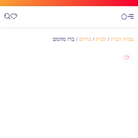
עמוד הבית
/
לבית
/
ברזים
/ ברז מהמם