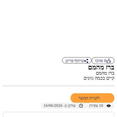
0
אהבו
שיתוף פריט
ברז מהמם
ברז מהמם
קיים בכמה גוונים
לקניית המוצר
10
צפיות
עודכן ב- 16/06/2026