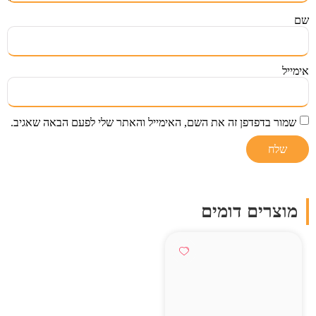
שם
אימייל
שמור בדפדפן זה את השם, האימייל והאתר שלי לפעם הבאה שאגיב.
מוצרים דומים