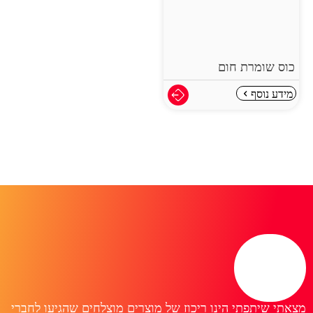
כוס שומרת חום
מידע נוסף
מצאתי שיתפתי הינו ריכוז של מוצרים מוצלחים שהגיעו לחברי