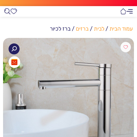
עמוד הבית
/
לבית
/
ברזים
/ ברז לכיור