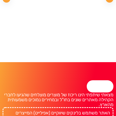
מצאתי שיתפתי הינו ריכוז של מוצרים מוצלחים שהגיעו לחברי
הקהילה מאתרים שונים בחו"ל ובמחירים נמוכים משמעותית
מהארץ.
האתר משתמש בלינקים שיווקיים (אפילייט) המייצרים