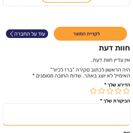
עוד על החברה
לקניית המוצר
חוות דעת
אין עדיין חוות דעת.
היה הראשון לכתוב סקירה “ברז לכיור”
האימייל לא יוצג באתר.
שדות החובה מסומנים
*
הדירוג שלך
*
הביקורת שלך
*
שם