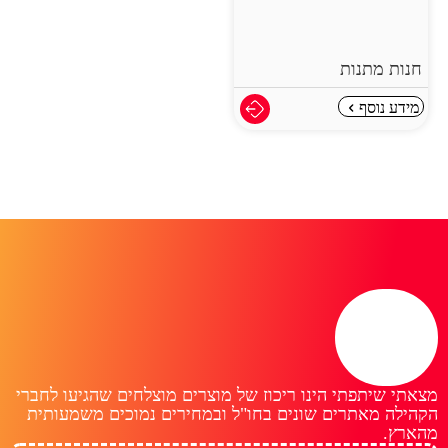
חנות מתנות
מידע נוסף
מצאתי שיתפתי הינו ריכוז של מוצרים מוצלחים שהגיעו לחברי
הקהילה מאתרים שונים בחו"ל ובמחירים נמוכים משמעותית
מהארץ.