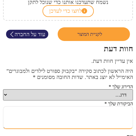
נשמח שתעדכנו אותנו כדי שנוכל לתקן
לחצו כדי לעדכן
עוד על החברה
לקניית המוצר
חוות דעת
אין עדיין חוות דעת.
היה הראשון לכתוב סקירה “בקבוק ספורט לילדים ולמבוגרים”
האימייל לא יוצג באתר.
שדות החובה מסומנים
*
הדירוג שלך
*
הביקורת שלך
*