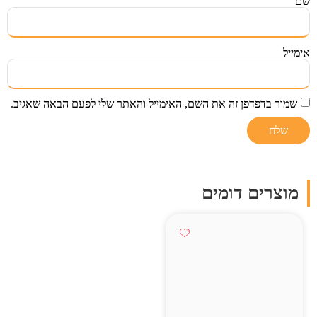
שם
אימייל
שמור בדפדפן זה את השם, האימייל והאתר שלי לפעם הבאה שאגיב.
מוצרים דומים