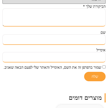
הביקורת שלך
*
שם
אימייל
שמור בדפדפן זה את השם, האימייל והאתר שלי לפעם הבאה שאגיב.
מוצרים דומים