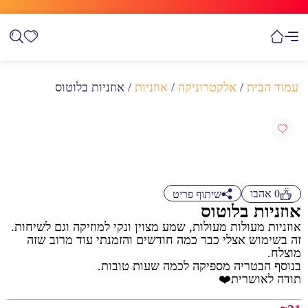
עמוד הבית
/
אלקטרוניקה
/
אוזניות
/ אוזניות בלוטוס
0
אהבו
שיתוף פריט
אוזניות בלוטוס
אוזניות מעולות מעולות, שמע מצוין ונקי למוזיקה וגם לשיחות.
זה בשימוש אצלי כבר כמה חודשים והזמנתי עוד מרוב שזה
מוצלח.
בנוסף הבטריה מספיקה לכמה שעות טובות.
תודה לאושרית❤️