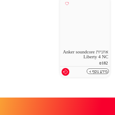
אוזניות Anker soundcore
Liberty 4 NC
₪
182
מידע נוסף