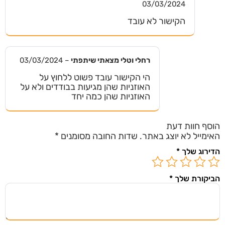
03/03/2024
דורג
1
הקישור לא עובד
מתוך
5
רחלי וטלי מצאתי שיתפתי
–
03/03/2024
הי הקישור עובד פשוט ללחוץ על
האוזניות שהן מגיעות בבודדים ולא על
האוזניות שהן כמה יחד
הוסף חוות דעת
האימייל לא יוצג באתר.
שדות החובה מסומנים
*
הדירוג שלך
*
הביקורת שלך
*