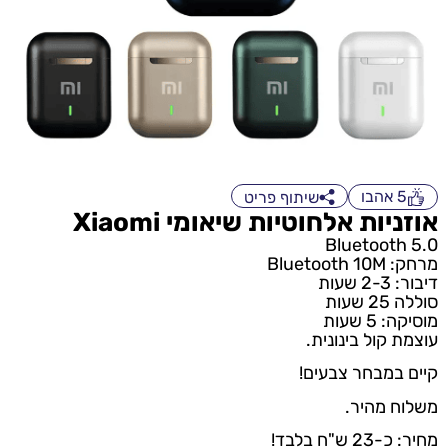
5
אהבו
שיתוף פריט
אוזניות אלחוטיות שיאומי Xiaomi
Bluetooth 5.0
מרחק: Bluetooth 10M
דיבור: 2-3 שעות
סוללה 25 שעות
מוסיקה: 5 שעות
עוצמת קול בינונית.
קיים במבחר צבעים!
משלוח מהיר.
מחיר: כ-23 ש"ח בלבד!