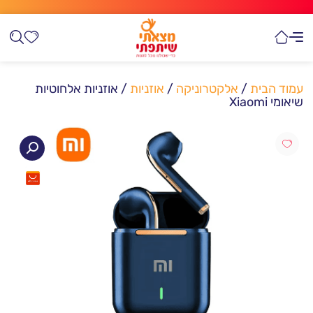
עמוד הבית
/
אלקטרוניקה
/
אוזניות
/ אוזניות אלחוטיות
שיאומי Xiaomi