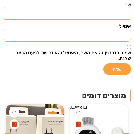
שם
אימייל
שמור בדפדפן זה את השם, האימייל והאתר שלי לפעם הבאה
שאגיב.
מוצרים דומים