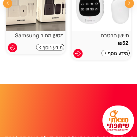
חיישן הרטבה
מטען מהיר Samsung
₪
52
מידע נוסף
מידע נוסף