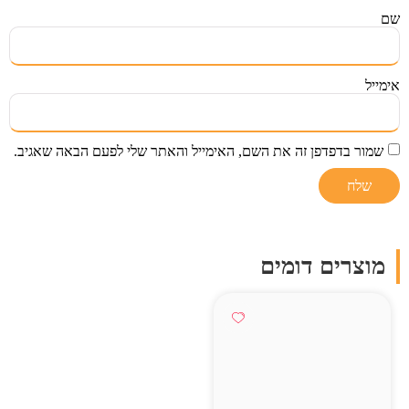
שם
אימייל
שמור בדפדפן זה את השם, האימייל והאתר שלי לפעם הבאה שאגיב.
מוצרים דומים