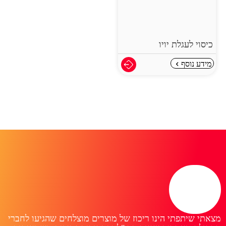
כיסוי לעגלת יויו
מידע נוסף
מצאתי שיתפתי הינו ריכוז של מוצרים מוצלחים שהגיעו לחברי