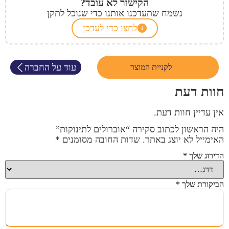
הקישור לא עובד?
נשמח שתעדכנו אותנו כדי שנוכל לתקן
לחצו כדי לעדכן
עוד על החברה
לקניית המוצר
חוות דעת
אין עדיין חוות דעת.
היה הראשון לכתוב סקירה “אוברולים לתינוקות”
האימייל לא יוצג באתר.
שדות החובה מסומנים
*
הדירוג שלך
*
הביקורת שלך
*