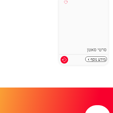
סרטי סאטן
מידע נוסף