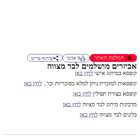
המלצת האתר
9
אהבו
שיתוף פריט
אביזרים מושלמים לבר מצווה
קופסא במיתוג אישי
לחץ כאן
קופסאות למזכרת ניתן למלא בסוכריות וכו'..
לחץ כאן
קופסא בצורת תפילין
לחץ כאן
מדבקות מיתוג לבר מצווה
לחץ כאן
בלונים לבר מצווה
לחץ כאן