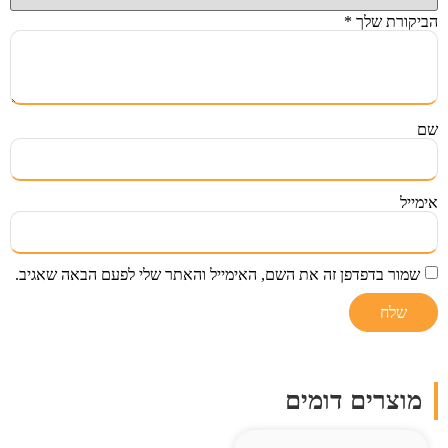
הביקורת שלך
*
שם
אימייל
שמור בדפדפן זה את השם, האימייל והאתר שלי לפעם הבאה שאגיב.
מוצרים דומים