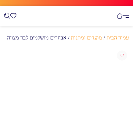
עמוד הבית
/
מועדים ומתנות
/ אביזרים מושלמים לבר מצווה