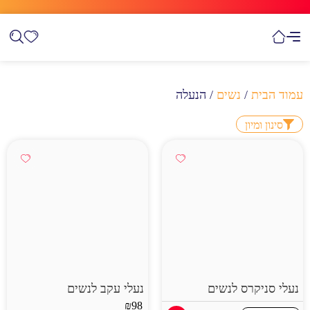
עמוד הבית
/
נשים
/ הנעלה
סינון ומיון
נעלי סניקרס לנשים
נעלי עקב לנשים
₪
98