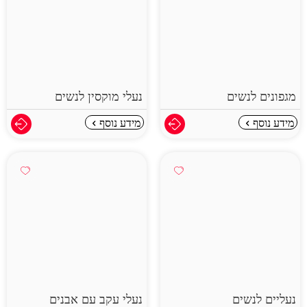
מגפונים לנשים
נעלי מוקסין לנשים
מידע נוסף
מידע נוסף
נעליים לנשים
נעלי עקב עם אבנים