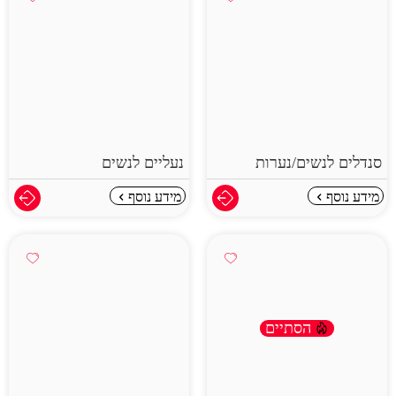
סנדלים לנשים/נערות
נעליים לנשים
מידע נוסף
מידע נוסף
הסתיים