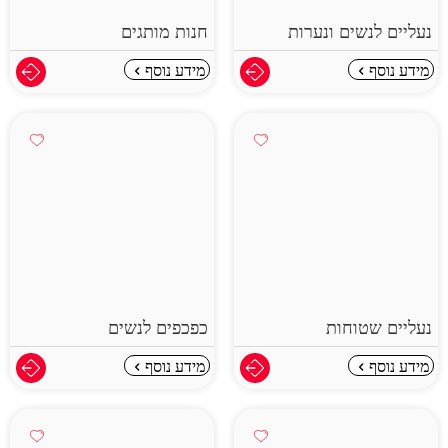
נעליים לנשים ונערות
חנות מותגים
מידע נוסף
מידע נוסף
נעליים שטוחות
כפכפים לנשים
מידע נוסף
מידע נוסף