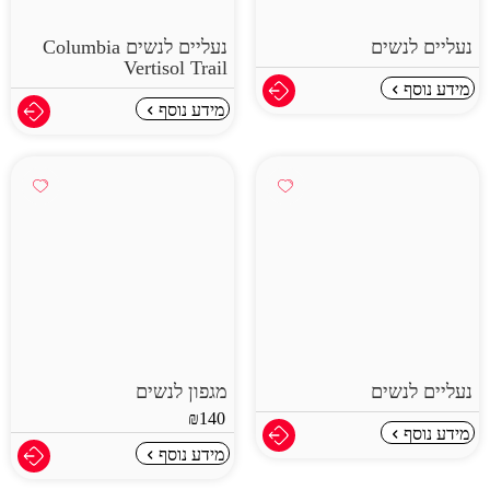
נעליים לנשים
נעליים לנשים Columbia
Vertisol Trail
מידע נוסף
מידע נוסף
נעליים לנשים
מגפון לנשים
₪
140
מידע נוסף
מידע נוסף