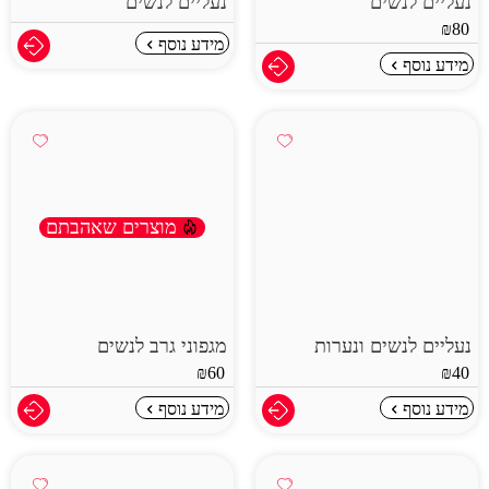
נעליים לנשים
נעליים לנשים
₪
80
מידע נוסף
מידע נוסף
מוצרים שאהבתם
נעליים לנשים ונערות
מגפוני גרב לנשים
₪
60
₪
40
מידע נוסף
מידע נוסף