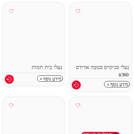
נעלי סניקרס סמבה אדידס
נעלי בית חמות
₪
360
מידע נוסף
מידע נוסף