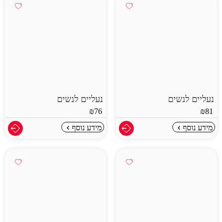
נעליים לנשים
נעליים לנשים
₪
76
₪
81
מידע נוסף
מידע נוסף