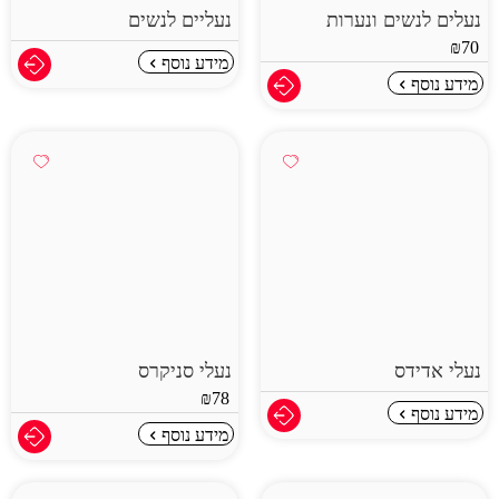
נעלים לנשים ונערות
​נעליים לנשים
₪
70
מידע נוסף
מידע נוסף
נעלי אדידס
נעלי סניקרס
₪
78
מידע נוסף
מידע נוסף