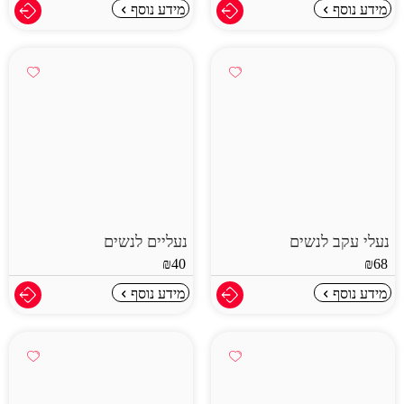
מידע נוסף
מידע נוסף
נעלי עקב לנשים
נעליים לנשים
₪
40
₪
68
מידע נוסף
מידע נוסף