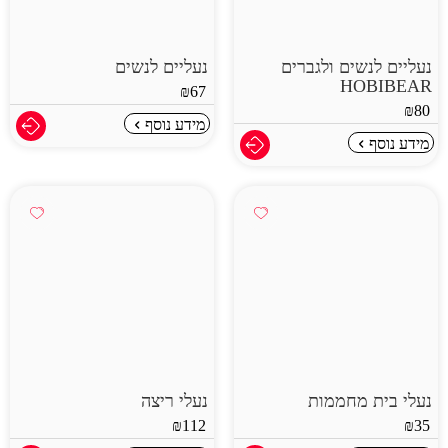
נעליים לנשים ולגברים
נעליים לנשים
HOBIBEAR
₪
67
₪
80
מידע נוסף
מידע נוסף
נעלי בית מחממות
נעלי ריצה
₪
112
₪
35