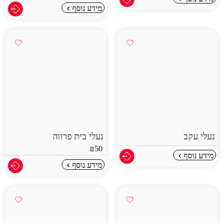
מידע נוסף
נעלי עקב
נעלי בית פרווה
₪
50
מידע נוסף
מידע נוסף