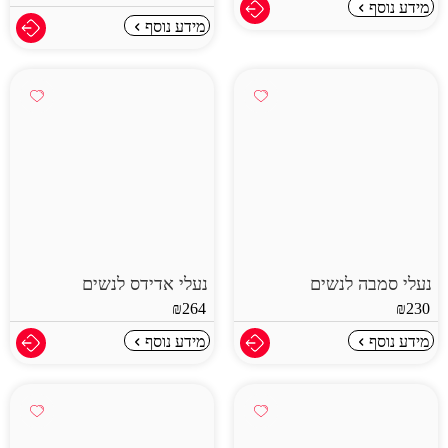
מידע נוסף
מידע נוסף
נעלי סמבה לנשים
נעלי אדידס לנשים
₪
264
₪
230
מידע נוסף
מידע נוסף