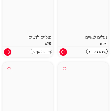
נעלים לנשים
נעליים לנשים
₪
70
₪
93
מידע נוסף
מידע נוסף