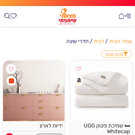
עמוד הבית
/
לבית
/ חדרי שינה
סינון ומיון
🛏️ שמיכת פינוק UGG
ידיות לארון
Whitecap