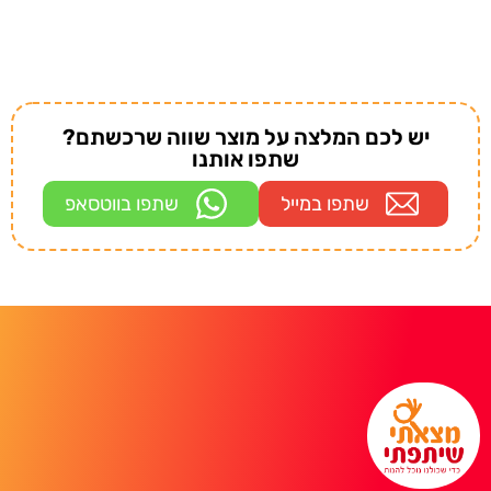
יש לכם המלצה על מוצר שווה שרכשתם?
שתפו אותנו
שתפו במייל
שתפו בווטסאפ