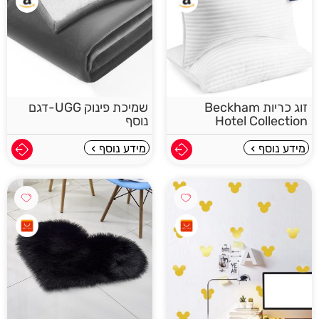
זוג כריות Beckham
שמיכת פינוק UGG-דגם
Hotel Collection
נוסף
מידע נוסף
מידע נוסף