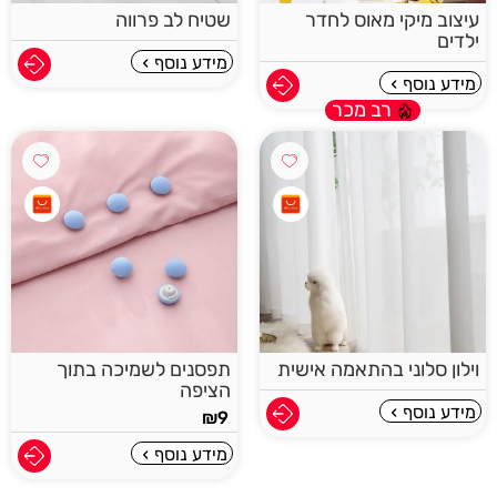
עיצוב מיקי מאוס לחדר
שטיח לב פרווה
ילדים
מידע נוסף
מידע נוסף
רב מכר
וילון סלוני בהתאמה אישית
תפסנים לשמיכה בתוך
הציפה
מידע נוסף
₪
9
מידע נוסף