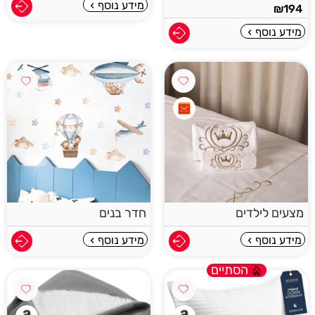
מידע נוסף
₪
194
מידע נוסף
מצעים לילדים
חדר בנים
מידע נוסף
מידע נוסף
הסתיים