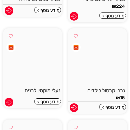
₪
224
מידע נוסף
מידע נוסף
גרבי קרסול לילדים
נעלי מוקסין לבנים
₪
15
מידע נוסף
מידע נוסף