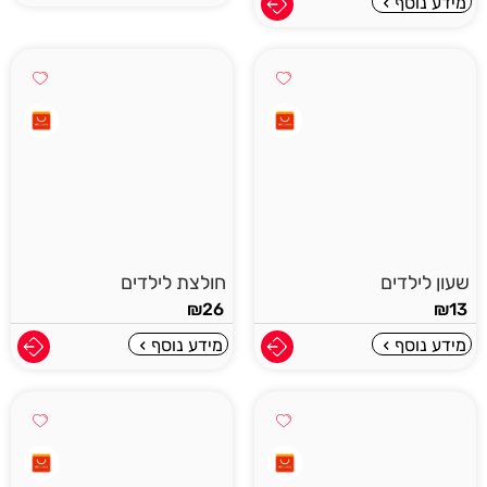
מידע נוסף
שעון לילדים
חולצת לילדים
₪
26
₪
13
מידע נוסף
מידע נוסף