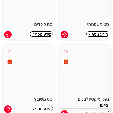
סט משפחתי
סט לילדים
מידע נוסף
מידע נוסף
נעלי מוקסין לבנים
סט משובץ
₪
42
מידע נוסף