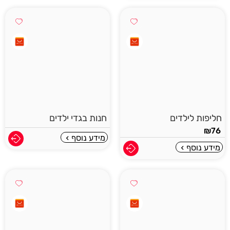
חליפות לילדים
חנות בגדי ילדים
₪
76
מידע נוסף
מידע נוסף