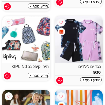
מידע נוסף
מידע נוסף
בגד ים לילדים
תיקי קיפלינג KIPLING
₪
30
מידע נוסף
מידע נוסף