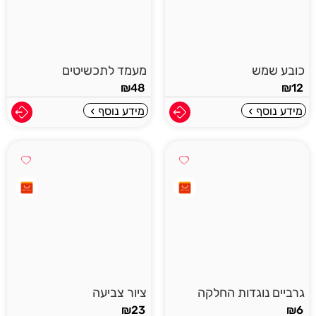
כובע שמש
מעמד לתכשיטים
₪
48
₪
12
מידע נוסף
מידע נוסף
גרביים נוגדות החלקה
ציור צביעה
₪
23
₪
6