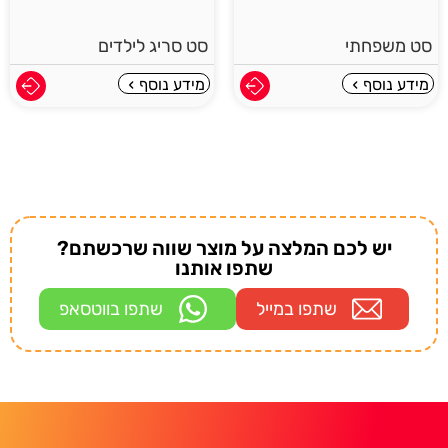
סט משפחתי
סט סריג לילדים
מידע נוסף
מידע נוסף
יש לכם המלצה על מוצר שווה שרכשתם?
שתפו אותנו
שתפו במייל
שתפו בווטסאפ