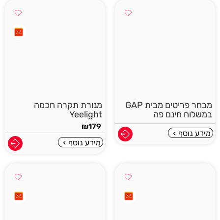
מבחר פריטים מבית GAP
מנורת תקרה חכמה
במשלוח חינם פה
Yeelight
₪
179
מידע נוסף
מידע נוסף