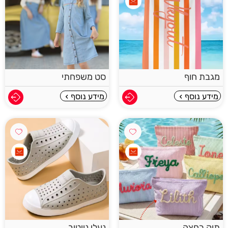
מגבת חוף
סט משפחתי
מידע נוסף
מידע נוסף
תיק רחצה
נעלי נייטיב