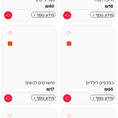
₪
40
₪
18
מידע נוסף
מידע נוסף
כפכפים לילדים
טישרטים לנשים
₪
17
₪
65
מידע נוסף
מידע נוסף