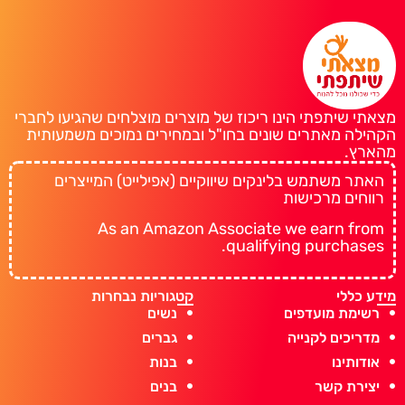
מצאתי שיתפתי הינו ריכוז של מוצרים מוצלחים שהגיעו לחברי
הקהילה מאתרים שונים בחו"ל ובמחירים נמוכים משמעותית
מהארץ.
האתר משתמש בלינקים שיווקיים (אפילייט) המייצרים
רווחים מרכישות
As an Amazon Associate we earn from
qualifying purchases.
מידע כללי
קטגוריות נבחרות
רשימת מועדפים
נשים
מדריכים לקנייה
גברים
אודותינו
בנות
יצירת קשר
בנים