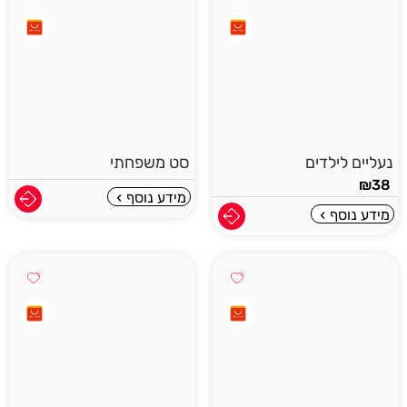
נעליים לילדים
סט משפחתי
₪
38
מידע נוסף
מידע נוסף