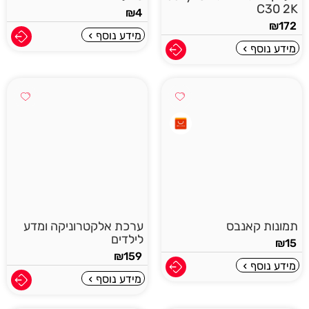
C30 2K
₪
4
₪
172
מידע נוסף
מידע נוסף
תמונות קאנבס
ערכת אלקטרוניקה ומדע
לילדים
₪
15
₪
159
מידע נוסף
מידע נוסף