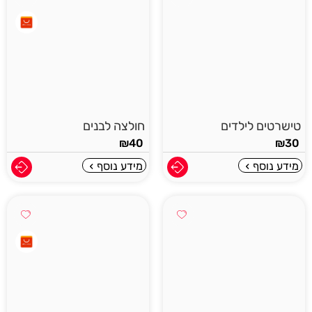
טישרטים לילדים
חולצה לבנים
₪
40
₪
30
מידע נוסף
מידע נוסף