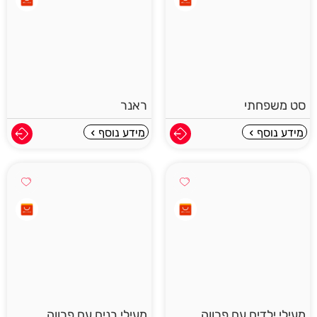
סט משפחתי
ראנר
מידע נוסף
מידע נוסף
מעילי ילדים עם פרווה
מעילי בנים עם פרווה