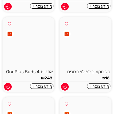
מידע נוסף
מידע נוסף
בקבוקונים למילוי סבונים
אוזניות OnePlus Buds 4
₪
248
₪
16
מידע נוסף
מידע נוסף