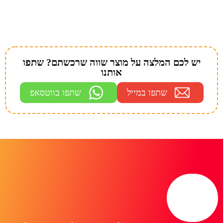
יש לכם המלצה על מוצר שווה שרכשתם? שתפו
אותנו
שתפו במייל
שתפו בווטסאפ