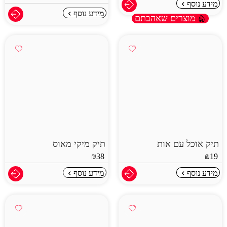
מידע נוסף
מידע נוסף
מוצרים שאהבתם
תיק אוכל עם אות
תיק מיקי מאוס
₪
38
₪
19
מידע נוסף
מידע נוסף