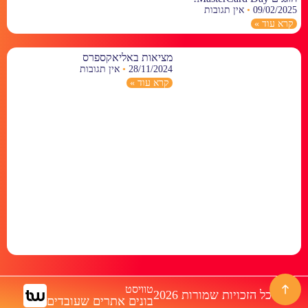
09/02/2025
אין תגובות
קרא עוד »
מציאות באליאקספרס
28/11/2024
אין תגובות
קרא עוד »
טוויסט
© כל הזכויות שמורות 2026
בונים אתרים שעובדים