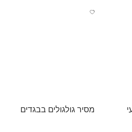
י
מסיר גולגולים בבגדים