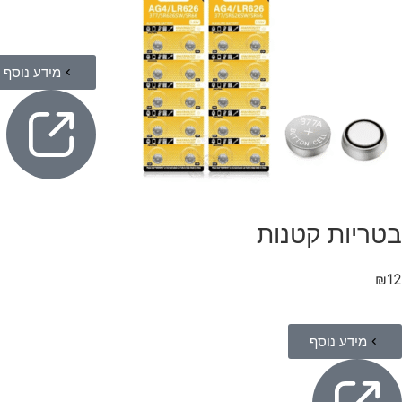
מידע נוסף
בטריות קטנות
₪
12
מידע נוסף