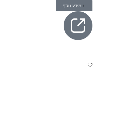
מידע נוסף