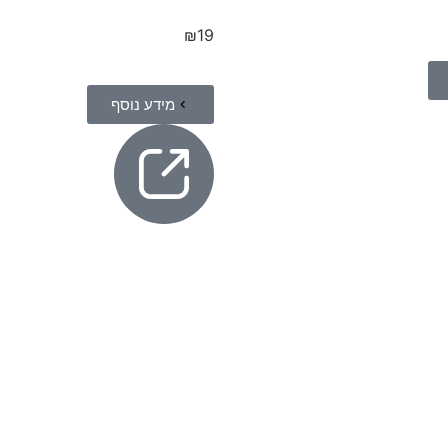
₪
19
מידע נוסף