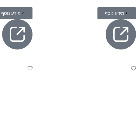
מידע נוסף
מידע נוסף