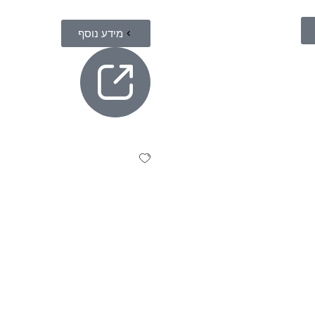
מידע נוסף