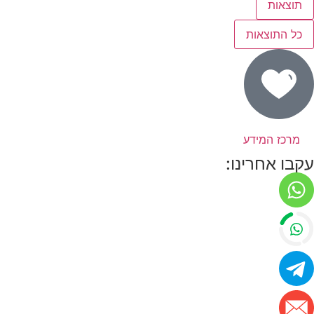
תוצאות
כל התוצאות
מרכז המידע
עקבו אחרינו: