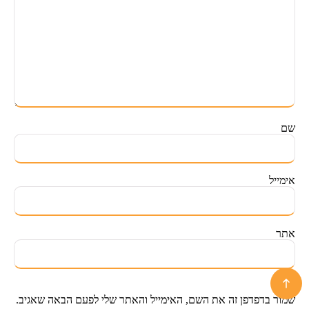
שם
אימייל
אתר
שמור בדפדפן זה את השם, האימייל והאתר שלי לפעם הבאה שאגיב.