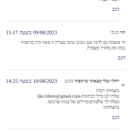
הגב
09/08/2023 בשעה 15:17
חוי
הגיב:
הי אשמח גם לדבר עם נשים שקנו בצורה זו פאה והיו מרוצות
כמה זמן מחזיר מעמד?
הגב
10/08/2023 בשעה 14:25
רחלי וטלי מצאתי שיתפתי
הגיב:
בשמחה רבה!
שלחי לנו מייל לכתובת-like2shere@gmail.com
נשלח לך טלפונים/מיילים של בנות שרכשו.
בהצלחה!
הגב