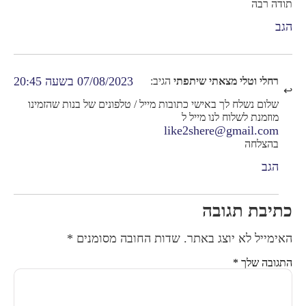
תודה רבה
הגב
07/08/2023 בשעה 20:45
רחלי וטלי מצאתי שיתפתי
הגיב:
שלום נשלח לך באישי כתובות מייל / טלפונים של בנות שהזמינו
מוזמנת לשלוח לנו מייל ל
like2shere@gmail.com
בהצלחה
הגב
כתיבת תגובה
האימייל לא יוצג באתר.
שדות החובה מסומנים
*
התגובה שלך
*