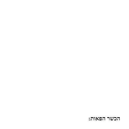
הכשר הפאות: