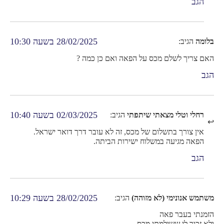
הגב
28/02/2025 בשעה 10:30
בלומה
הגיב:
האם צריך לשלם מכס על הפאה ואם כן כמה ?
הגב
02/03/2025 בשעה 10:40
רחלי וטלי מצאתי שיתפתי
הגיב:
אין צורך בתשלום של מכס, זה לא עובר דרך דואר ישראל.
הפאה מגיעה במשלוח ישירות הביתה.
הגב
28/02/2025 בשעה 10:29
משתמש אנונימי (לא מזוהה)
הגיב:
הזמנתי בעבר פאה