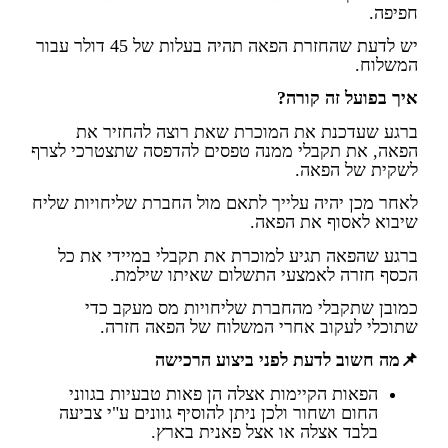
חפיפה.
יש לדעת שהחזרת הפאה תהיה בעלות של 45 דולר עבור
המשלוח.
איך בפועל זה קורה?
ברגע שעדכנת את המוכרת שאת רוצה להחזיר את
הפאה, את תקבלי ממנה טפסים להדפסה שתצטרכי לצרף
לשקית של הפאה.
לאחר מכן יהיה עלייך לתאם מול החברת שליחויות שליח
שיבוא לאסוף את הפאה.
ברגע שהפאה תגיע למוכרת את תקבלי במיידי את כל
הכסף חזרה לאמצעי התשלום שאיתו שילמת.
כמובן שתקבלי מהחברת שליחויות מס מעקב כדי
שתוכלי לעקוב אחרי המשלוח של הפאה חזרה.
📌מה חשוב לדעת לפני ביצוע הרכישה
הפאות הקיימות אצלה הן פאות טבעיות בגווני
החום ושחור ולכן ניתן להוסיף גוונים ע"י צביעה
בלבד אצלה או אצל פאנית בארץ.