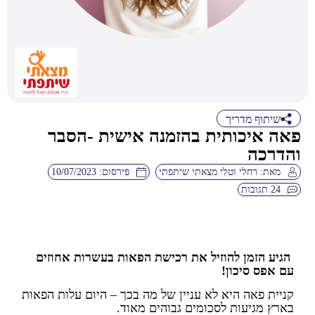
שיתוף מדריך
פאה איכותית בהזמנה אישית -הסבר
והדרכה
מאת:
רחלי וטלי מצאתי שיתפתי
פירסום:
10/07/2023
24 תגובות
הגיע הזמן להוזיל את רכישת הפאות בעשרות אחוזים
עם אפס סיכון!
קניית פאה היא לא עניין של מה בכך – היום עלות הפאות
בארץ מגיעות לסכומים גבוהים מאוד.