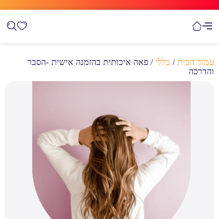
עמוד הבית
/
כללי
/ פאה איכותית בהזמנה אישית -הסבר
והדרכה