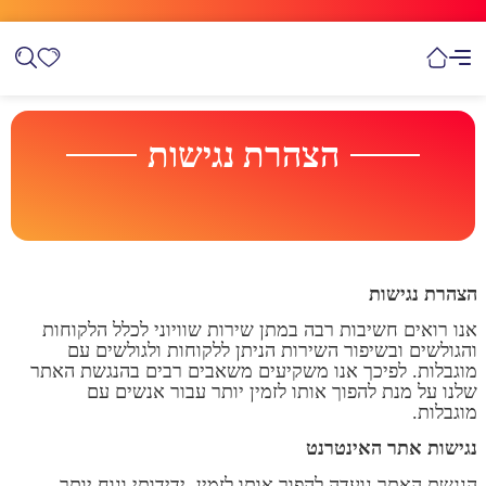
הצהרת נגישות
הצהרת נגישות
אנו רואים חשיבות רבה במתן שירות שוויוני לכלל הלקוחות
והגולשים ובשיפור השירות הניתן ללקוחות ולגולשים עם
מוגבלות. לפיכך אנו משקיעים משאבים רבים בהנגשת האתר
שלנו על מנת להפוך אותו לזמין יותר עבור אנשים עם
מוגבלות.
נגישות אתר האינטרנט
הנגשת האתר נועדה להפוך אותו לזמין, ידידותי ונוח יותר