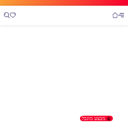
מבצע מוגבל