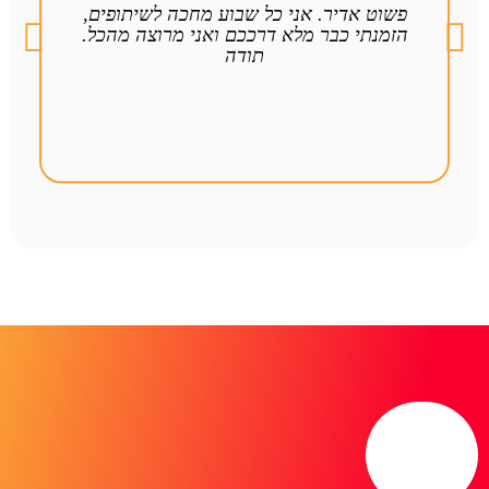
פשוט אדיר. אני כל שבוע מחכה לשיתופים,
ש
הזמנתי כבר מלא דרככם ואני מרוצה מהכל.
ה
תודה