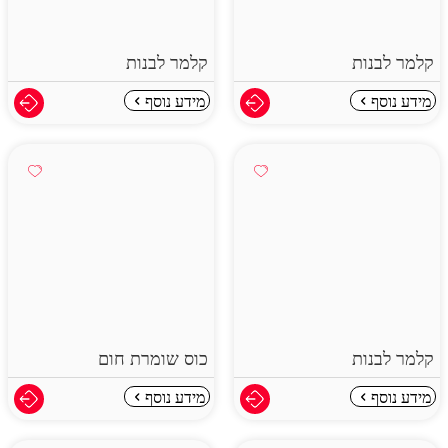
קלמר לבנות
קלמר לבנות
מידע נוסף
מידע נוסף
קלמר לבנות
כוס שומרת חום
מידע נוסף
מידע נוסף