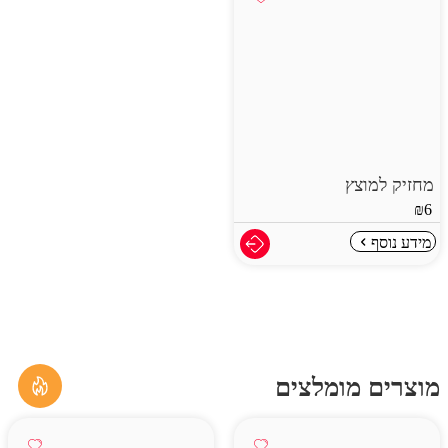
מחזיק למוצץ
₪
6
מידע נוסף
מוצרים מומלצים