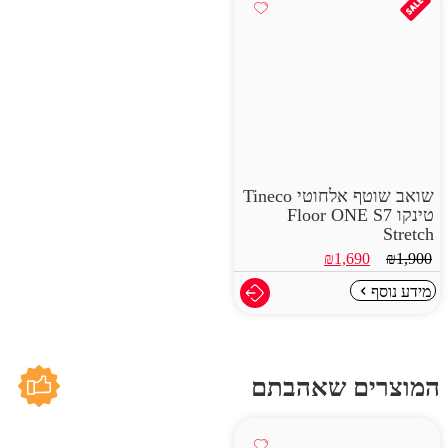
שואב שוטף אלחוטי Tineco
טינקו Floor ONE S7
Stretch
₪
1,690
₪
1,900
מידע נוסף
המוצרים שאהבתם