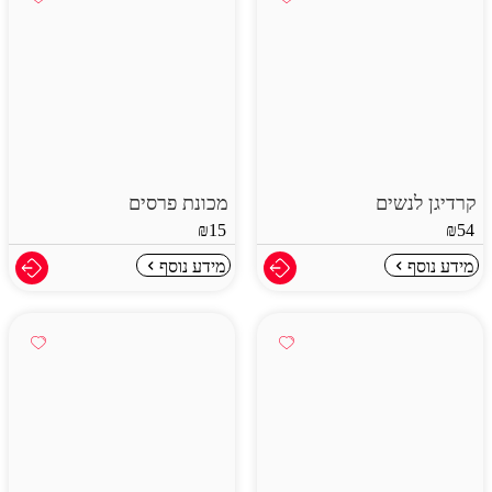
קרדיגן לנשים
מכונת פרסים
₪
15
₪
54
מידע נוסף
מידע נוסף