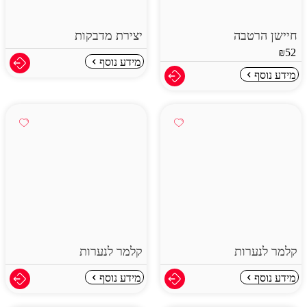
חיישן הרטבה
יצירת מדבקות
₪
52
מידע נוסף
מידע נוסף
קלמר לנערות
קלמר לנערות
מידע נוסף
מידע נוסף