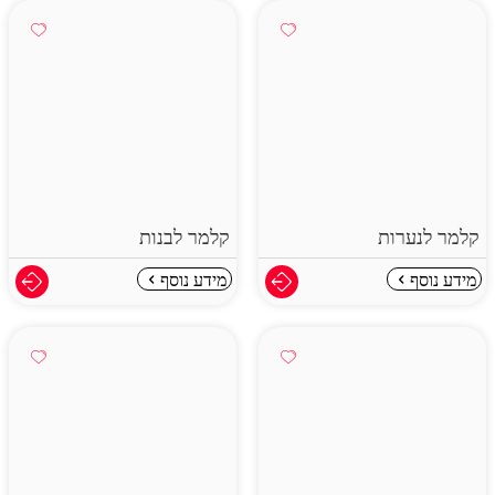
קלמר לנערות
קלמר לבנות
מידע נוסף
מידע נוסף