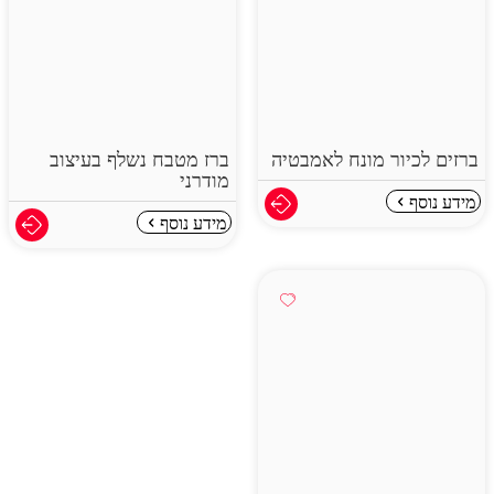
ברזים לכיור מונח לאמבטיה
ברז מטבח נשלף בעיצוב
מודרני
מידע נוסף
מידע נוסף