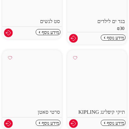
בגד ים לילדים
סט לנשים
₪
30
מידע נוסף
מידע נוסף
תיקי קיפלינג KIPLING
סרטי סאטן
מידע נוסף
מידע נוסף