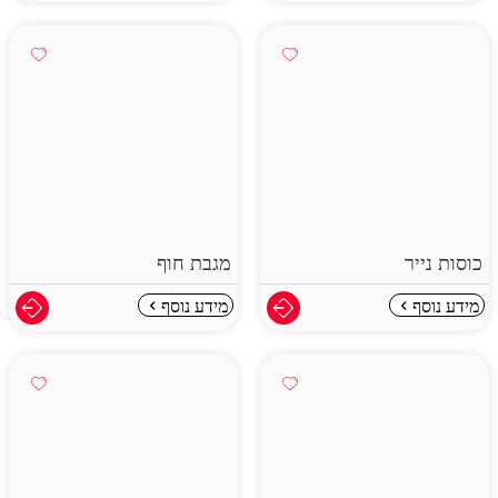
כוסות נייר
מגבת חוף
מידע נוסף
מידע נוסף