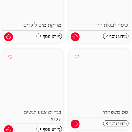
כיסוי לעגלת יויו
מזרקת מים לילדים
מידע נוסף
מידע נוסף
סט משפחתי
בגד ים צנוע לנשים
₪
127
מידע נוסף
מידע נוסף