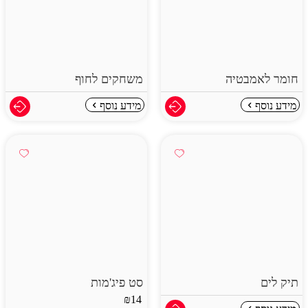
חומר לאמבטיה
משחקים לחוף
מידע נוסף
מידע נוסף
תיק לים
סט פיג'מות
₪
14