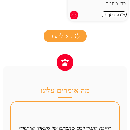
ברז מהמם
מידע נוסף
תראו לי עוד
מה אומרים עלינו
חייבת להגיד לכם שהמיזם של מצאתי שיתפתי