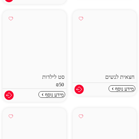
חצאית לנשים
סט לילדות
₪
50
מידע נוסף
מידע נוסף