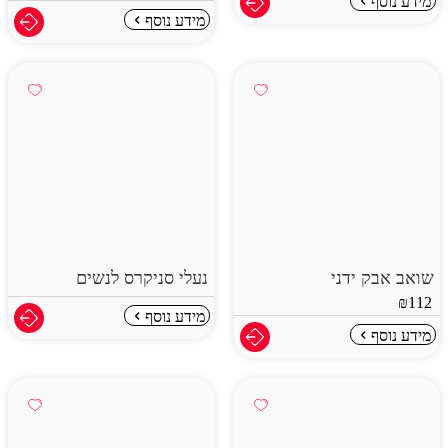
מידע נוסף
מידע נוסף
שואב אבק ידני
נעלי סניקרס לנשים
₪
112
מידע נוסף
מידע נוסף