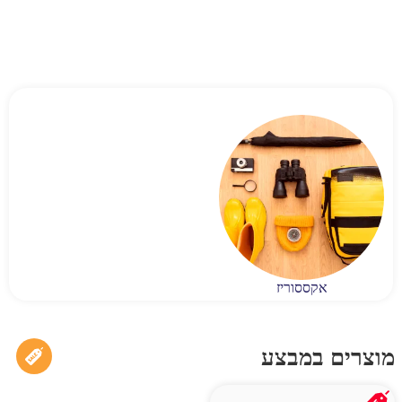
אקססוריז
מוצרים במבצע